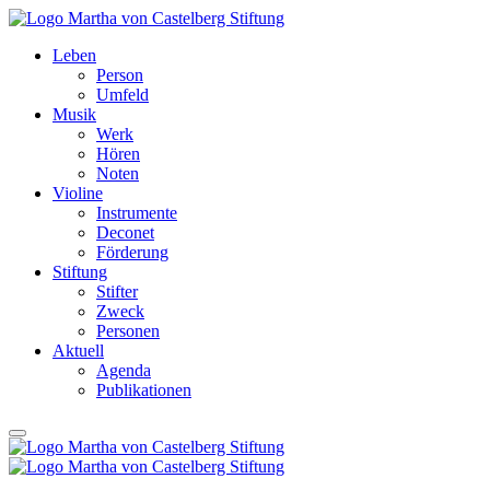
Leben
Person
Umfeld
Musik
Werk
Hören
Noten
Violine
Instrumente
Deconet
Förderung
Stiftung
Stifter
Zweck
Personen
Aktuell
Agenda
Publikationen