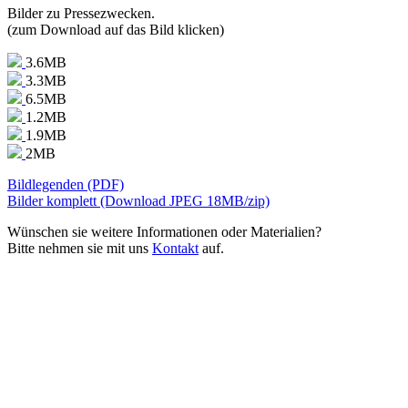
Bilder zu Pressezwecken.
(zum Download auf das Bild klicken)
3.6MB
3.3MB
6.5MB
1.2MB
1.9MB
2MB
Bildlegenden (PDF)
Bilder komplett (Download JPEG 18MB/zip)
Wünschen sie weitere Informationen oder Materialien?
Bitte nehmen sie mit uns
Kontakt
auf.