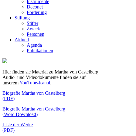
Instrumente
Deconet
Förderung
Stiftung
Stifter
Zweck
Personen
Aktuell
Agenda
Publikationen
Hier finden sie Material zu Martha von Castelberg.
Audio- und Videodokumente finden sie auf
unserem
YouTube-Kanal
.
Biografie Martha von Castelberg
(PDF)
Biografie Martha von Castelberg
(Word Download)
Liste der Werke
(PDF)