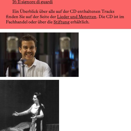
16 Il signore di guardi
Ein Überblick über alle auf der CD enthaltenen Tracks
finden Sie auf der Seite der
Lieder und Motetten
. Die CD ist im
Fachhandel oder über die
Stiftung
erhältlich.