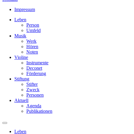
Impressum
Leben
Person
Umfeld
Musik
Werk
Hören
Noten
Violine
Instrumente
Deconet
Förderung
Stiftung
Stifter
Zweck
Personen
Aktuell
Agenda
Publikationen
Leben