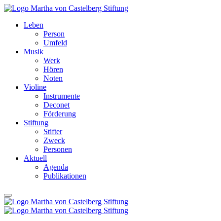
Leben
Person
Umfeld
Musik
Werk
Hören
Noten
Violine
Instrumente
Deconet
Förderung
Stiftung
Stifter
Zweck
Personen
Aktuell
Agenda
Publikationen