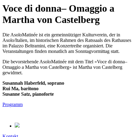
Voce di donna– Omaggio a
Martha von Castelberg
Die AsoloMatinée ist ein gemeinnütziger Kulturverein, der in
Asolo/Italien, im historischen Rahmen des Ratssaals des Rathauses
im Palazzo Beltramini, eine Konzertreihe organisiert. Die
Veranstaltungen finden monatlich am Sonntagvormittag statt.
Die bevorstehende AsoloMatinée mit dem Titel «Voce di donna–
Omaggio a Martha von Castelberg» ist Martha von Castelberg
gewidmet.
Susannah Haberfeld, soprano
Rui Ma, baritono
Susanne Satz, pianoforte
Programm
Kontakt