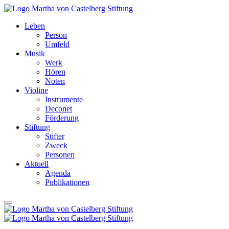
Leben
Person
Umfeld
Musik
Werk
Hören
Noten
Violine
Instrumente
Deconet
Förderung
Stiftung
Stifter
Zweck
Personen
Aktuell
Agenda
Publikationen