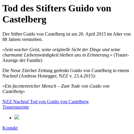
Tod des Stifters Guido von
Castelberg
Der Stifter Guido von Castelberg ist am 20. April 2015 im Alter von
88 Jahren verstorben.
«
Sein wacher Geist, seine originelle Sicht der Dinge und seine
charmante Liebenswürdigkeit bleiben uns in Erinnerung
.» (Trauer-
Anzeige der Familie)
Die Neue Zürcher Zeitung gedenkt Guido von Castelberg in einem
Nachruf (Andreas Honegger, NZZ v. 23.4.2015):
«
Ein facettenreicher Mensch – Zum Tode von Guido von
Castelberg
»
NZZ Nachruf Tod von Guido von Castelberg
Traueranzeige
Kontakt