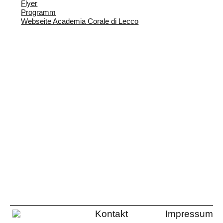
Flyer
Programm
Webseite Academia Corale di Lecco
Kontakt
Impressum