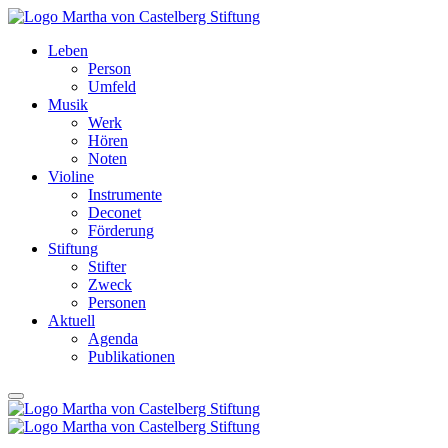
Leben
Person
Umfeld
Musik
Werk
Hören
Noten
Violine
Instrumente
Deconet
Förderung
Stiftung
Stifter
Zweck
Personen
Aktuell
Agenda
Publikationen