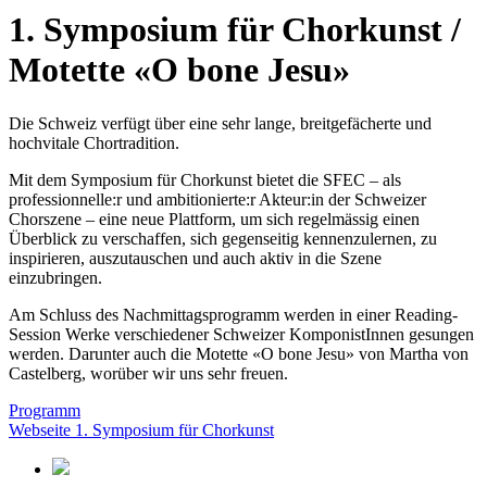
1. Symposium für Chorkunst /
Motette «O bone Jesu»
Die Schweiz verfügt über eine sehr lange, breitgefächerte und
hochvitale Chortradition.
Mit dem Symposium für Chorkunst bietet die SFEC – als
professionnelle:r und ambitionierte:r Akteur:in der Schweizer
Chorszene – eine neue Plattform, um sich regelmässig einen
Überblick zu verschaffen, sich gegenseitig kennenzulernen, zu
inspirieren, auszutauschen und auch aktiv in die Szene
einzubringen.
Am Schluss des Nachmittagsprogramm werden in einer Reading-
Session Werke verschiedener Schweizer KomponistInnen gesungen
werden. Darunter auch die Motette «O bone Jesu» von Martha von
Castelberg, worüber wir uns sehr freuen.
Programm
Webseite 1. Symposium für Chorkunst