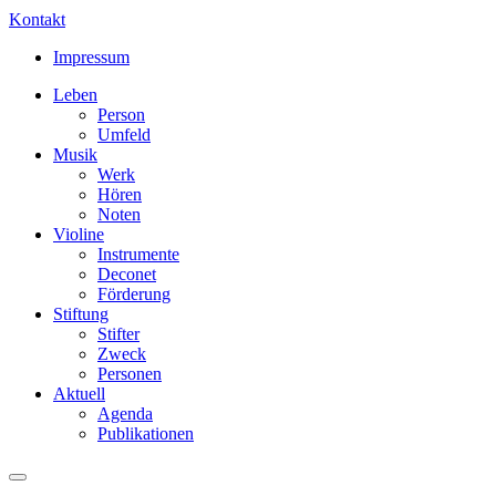
Kontakt
Impressum
Leben
Person
Umfeld
Musik
Werk
Hören
Noten
Violine
Instrumente
Deconet
Förderung
Stiftung
Stifter
Zweck
Personen
Aktuell
Agenda
Publikationen