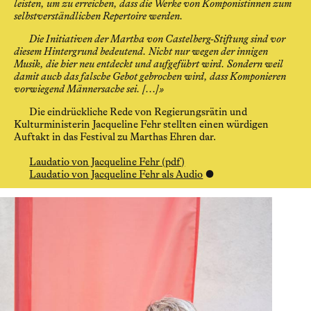
leisten, um zu erreichen, dass die Werke von Komponistinnen zum
selbstverständlichen Repertoire werden.
Die Initiativen der Martha von Castelberg-Stiftung sind vor
diesem Hintergrund bedeutend. Nicht nur wegen der innigen
Musik, die hier neu entdeckt und aufgeführt wird. Sondern weil
damit auch das falsche Gebot gebrochen wird, dass Komponieren
vorwiegend Männersache sei. [...]»
Die eindrückliche Rede von Regierungsrätin und
Kulturministerin Jacqueline Fehr stellten einen würdigen
Auftakt in das Festival zu Marthas Ehren dar.
Laudatio von Jacqueline Fehr (pdf)
Laudatio von Jacqueline Fehr als Audio