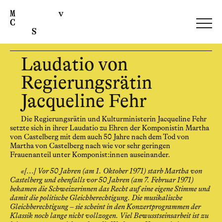
Laudatio von
Regierungsrätin
Jacqueline Fehr
Die Regierungsrätin und Kulturministerin Jacqueline Fehr
setzte sich in ihrer Laudatio zu Ehren der Komponistin Martha
von Castelberg mit dem auch 50 Jahre nach dem Tod von
Martha von Castelberg nach wie vor sehr geringen
Frauenanteil unter Komponist:innen auseinander.
«[...] Vor 50 Jahren (am 1. Oktober 1971) starb Martha von
Castelberg und ebenfalls vor 50 Jahren (am 7. Februar 1971)
bekamen die Schweizerinnen das Recht auf eine eigene Stimme und
damit die politische Gleichberechtigung. Die musikalische
Gleichberechtigung – sie scheint in den Konzertprogrammen der
Klassik noch lange nicht vollzogen. Viel Bewusstseinsarbeit ist zu