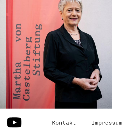
Kontakt
Impressum