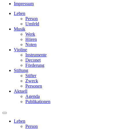
Impressum
Leben
Person
Umfeld
Musik
Werk
Hören
Noten
Violine
Instrumente
Deconet
Förderung
Stiftung
Stifter
Zweck
Personen
Aktuell
Agenda
Publikationen
Leben
Person