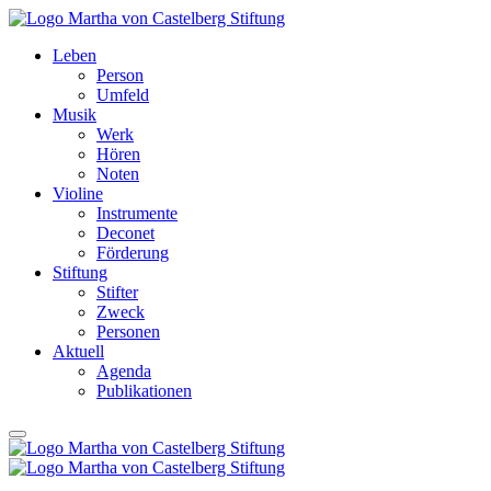
Leben
Person
Umfeld
Musik
Werk
Hören
Noten
Violine
Instrumente
Deconet
Förderung
Stiftung
Stifter
Zweck
Personen
Aktuell
Agenda
Publikationen